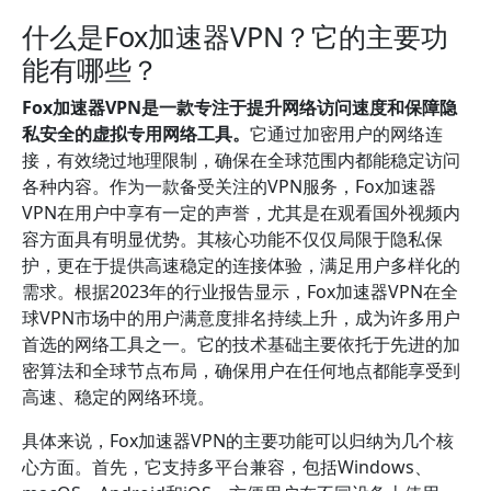
什么是Fox加速器VPN？它的主要功
能有哪些？
Fox加速器VPN是一款专注于提升网络访问速度和保障隐
私安全的虚拟专用网络工具。
它通过加密用户的网络连
接，有效绕过地理限制，确保在全球范围内都能稳定访问
各种内容。作为一款备受关注的VPN服务，Fox加速器
VPN在用户中享有一定的声誉，尤其是在观看国外视频内
容方面具有明显优势。其核心功能不仅仅局限于隐私保
护，更在于提供高速稳定的连接体验，满足用户多样化的
需求。根据2023年的行业报告显示，Fox加速器VPN在全
球VPN市场中的用户满意度排名持续上升，成为许多用户
首选的网络工具之一。它的技术基础主要依托于先进的加
密算法和全球节点布局，确保用户在任何地点都能享受到
高速、稳定的网络环境。
具体来说，Fox加速器VPN的主要功能可以归纳为几个核
心方面。首先，它支持多平台兼容，包括Windows、