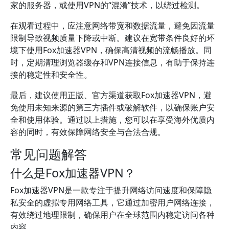
家的服务器，或使用VPN的“混淆”技术，以绕过检测。
在观看过程中，应注意网络带宽和数据流量，避免因流量
限制导致视频质量下降或中断。建议在宽带条件良好的环
境下使用Fox加速器VPN，确保高清视频的流畅播放。同
时，定期清理浏览器缓存和VPN连接信息，有助于保持连
接的稳定性和安全性。
最后，建议使用正版、官方渠道获取Fox加速器VPN，避
免使用未知来源的第三方插件或破解软件，以确保账户安
全和使用体验。通过以上措施，您可以在享受海外优质内
容的同时，有效保障网络安全与合法合规。
常见问题解答
什么是Fox加速器VPN？
Fox加速器VPN是一款专注于提升网络访问速度和保障隐
私安全的虚拟专用网络工具，它通过加密用户网络连接，
有效绕过地理限制，确保用户在全球范围内稳定访问各种
内容。