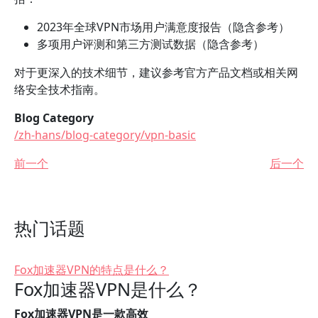
2023年全球VPN市场用户满意度报告（隐含参考）
多项用户评测和第三方测试数据（隐含参考）
对于更深入的技术细节，建议参考官方产品文档或相关网
络安全技术指南。
Blog Category
/zh-hans/blog-category/vpn-basic
前一个
后一个
热门话题
Fox加速器VPN的特点是什么？
Fox加速器VPN是什么？
Fox加速器VPN是一款高效