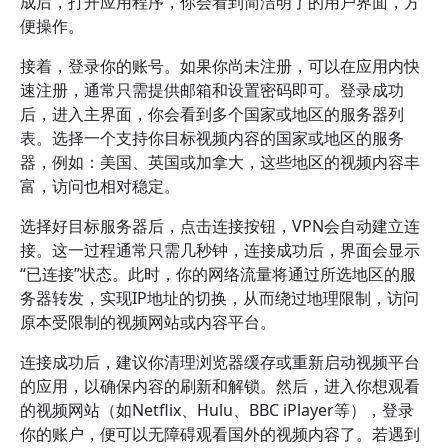
成后，打开应用程序，你会看到简洁明了的用户界面，方
便操作。
接着，登录你的账号。如果你尚未注册，可以在应用内快
速注册，通常只需提供邮箱和设置密码即可。登录成功
后，进入主界面，你会看到多个国家或地区的服务器列
表。选择一个支持你目标视频内容的国家或地区的服务
器，例如：美国、英国或加拿大，这些地区的视频内容丰
富，访问也相对稳定。
选择好目标服务器后，点击连接按钮，VPN会自动建立连
接。这一过程通常只需几秒钟，连接成功后，界面会显示
“已连接”状态。此时，你的网络流量将通过所选地区的服
务器转发，实现IP地址的切换，从而绕过地理限制，访问
原本受限制的视频网站或内容平台。
连接成功后，建议你清理浏览器缓存或重新启动视频平台
的应用，以确保内容的刷新和解锁。然后，进入你想观看
的视频网站（如Netflix、Hulu、BBC iPlayer等），登录
你的账户，便可以无障碍观看国外的视频内容了。若遇到