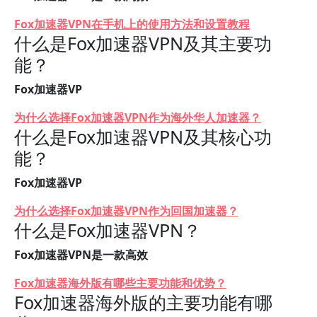
Fox加速器VPN在手机上的使用方法和设置教程
什么是Fox加速器VPN及其主要功
能？
Fox加速器VP
为什么选择Fox加速器VPN作为海外华人加速器？
什么是Fox加速器VPN及其核心功
能？
Fox加速器VP
为什么选择Fox加速器VPN作为回国加速器？
什么是Fox加速器VPN？
Fox加速器VPN是一款高效
Fox加速器海外版有哪些主要功能和优势？
Fox加速器海外版的主要功能有哪