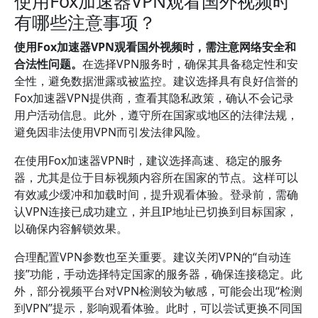
使用Fox加速器VPN观看国外视频时
有哪些注意事项？
使用Fox加速器VPN观看国外视频时，需注意网络安全和
合法性问题。
在选择VPN服务时，确保其具备稳定性和安
全性，避免数据泄露或被监控。建议选择具有良好信誉的
Fox加速器VPN提供商，查看其隐私政策，确认不会记录
用户活动信息。此外，遵守所在国家或地区的法律法规，
避免因非法使用VPN而引发法律风险。
在使用Fox加速器VPN时，建议选择高速、稳定的服务
器，尤其是位于目标视频内容所在国家的节点。这样可以
有效减少缓冲和加载时间，提升观看体验。登录前，需确
认VPN连接已成功建立，并且IP地址已切换到目标国家，
以确保内容解锁效果。
合理配置VPN参数也至关重要。建议关闭VPN的“自动连
接”功能，手动选择特定国家的服务器，确保连接稳定。此
外，部分视频平台对VPN检测较为敏感，可能会出现“检测
到VPN”提示，影响观看体验。此时，可以尝试更换不同国