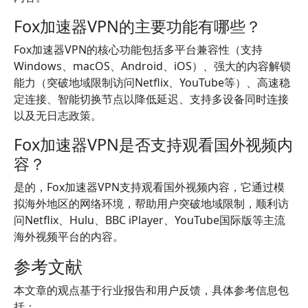
Fox加速器VPN的主要功能有哪些？
Fox加速器VPN的核心功能包括多平台兼容性（支持
Windows、macOS、Android、iOS）、强大的内容解锁
能力（突破地域限制访问Netflix、YouTube等）、高速稳
定连接、智能切换节点以降低延迟、支持多设备同时连接
以及无日志政策。
Fox加速器VPN是否支持观看国外视频内
容？
是的，Fox加速器VPN支持观看国外视频内容，它通过模
拟海外地区的网络环境，帮助用户突破地域限制，顺利访
问Netflix、Hulu、BBC iPlayer、YouTube国际版等主流
海外视频平台的内容。
参考文献
本文章的观点基于行业报告和用户反馈，具体参考信息包
括：