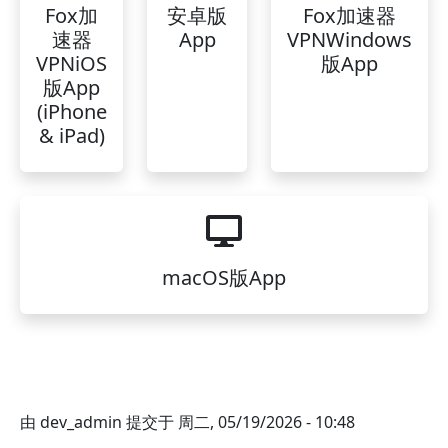
Fox加
安卓版
Fox加速器
速器
App
VPNWindows
VPNiOS
版App
版App
(iPhone
& iPad)
macOS版App
由
dev_admin
提交于
周二, 05/19/2026 - 10:48