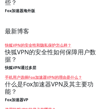
些？
Fox加速器海外版
最新博客
快狐VPN的安全性和隐私保护怎么样？
快狐VPN的安全性如何保障用户数
据？
快狐VPN通过多层
手机用户选择Fox加速器VPN的理由是什么？
什么是Fox加速器VPN及其主要功
能？
Fox加速器VP