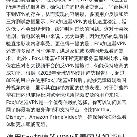
能选择最优服务器，确保用户的IP地址变更后，平台检测
不到VPN的存在，从而实现内容解锁。多项用户反馈和第
三方测试数据显示，Fox加速器VPN的连接速度稳定，延
迟低，不会出现卡顿、缓冲时间过长的问题。这对于喜欢
追剧、看电影的用户来说，尤为重要，因为流畅的观看体
验直接影响内容享受。更值得一提的是，Fox加速器VPN
还支持多设备同时连接，满足家庭或多端同步观看的需
求。 此外，Fox加速器VPN不断更新服务器库和技术，确
保在应对各大视频平台的反VPN措施时，仍能保持较高的
成功率。根据《2023年全球VPN使用趋势报告》，超过
80%的用户在使用Fox加速器VPN后，能够无障碍观看国
外视频内容，显示其在解锁方面的优越表现。对于那些希
望在国内也能轻松浏览全球优质视频资源的用户来说，
Fox加速器VPN是一个值得信赖的选择。你可以访问其官
网了解最新的服务详情和支持平台，例如Netflix、
Disney+、Amazon Prime Video等，确保你的海外观看
体验更加顺畅无阻。