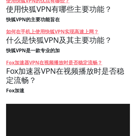
使用快狐VPN的优点有哪些？
使用快狐VPN有哪些主要功能？
快狐VPN的主要功能旨在
如何在手机上使用快狐VPN实现高速上网？
什么是快狐VPN及其主要功能？
快狐VPN是一款专业的加
Fox加速器VPN在视频播放时是否稳定流畅？
Fox加速器VPN在视频播放时是否稳
定流畅？
Fox加速