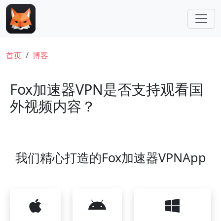
跳转到主要内容
面包屑
首页
博客
Fox加速器VPN是否支持观看国
外视频内容？
我们精心打造的Fox加速器VPNApp