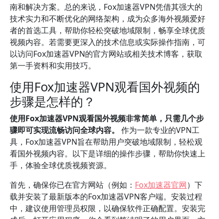
南和解决方案。总的来说，Fox加速器VPN凭借其强大的
技术实力和不断优化的网络架构，成为众多海外视频爱好
者的首选工具，帮助你轻松突破地域限制，畅享全球优质
视频内容。若需要更深入的技术信息或实际操作指南，可
以访问Fox加速器VPN的官方网站或相关技术博客，获取
第一手资料和实用技巧。
使用Fox加速器VPN观看国外视频的
步骤是怎样的？
使用Fox加速器VPN观看国外视频非常简单，只需几个步
骤即可实现流畅访问全球内容。
作为一款专业的VPN工
具，Fox加速器VPN旨在帮助用户突破地域限制，轻松观
看国外视频内容。以下是详细的操作步骤，帮助你快速上
手，体验全球优质视频资源。
首先，确保你已在官方网站（例如：
Fox加速器官网
）下
载并安装了最新版本的Fox加速器VPN客户端。安装过程
中，建议使用管理员权限，以确保软件正确配置。安装完